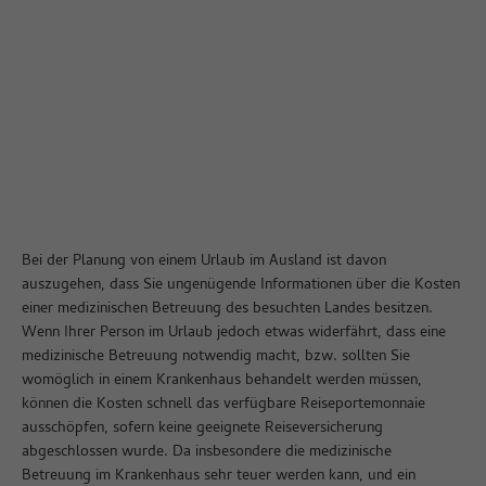
Bei der Planung von einem Urlaub im Ausland ist davon
auszugehen, dass Sie ungenügende Informationen über die Kosten
einer medizinischen Betreuung des besuchten Landes besitzen.
Wenn Ihrer Person im Urlaub jedoch etwas widerfährt, dass eine
medizinische Betreuung notwendig macht, bzw. sollten Sie
womöglich in einem Krankenhaus behandelt werden müssen,
können die Kosten schnell das verfügbare Reiseportemonnaie
ausschöpfen, sofern keine geeignete Reiseversicherung
abgeschlossen wurde. Da insbesondere die medizinische
Betreuung im Krankenhaus sehr teuer werden kann, und ein